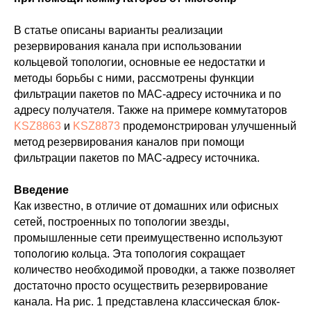
В статье описаны варианты реализации
резервирования канала при использовании
кольцевой топологии, основные ее недостатки и
методы борьбы с ними, рассмотрены функции
фильтрации пакетов по MAC-адресу источника и по
адресу получателя. Также на примере коммутаторов
KSZ8863
и
KSZ8873
продемонстрирован улучшенный
метод резервирования каналов при помощи
фильтрации пакетов по MAC-адресу источника.
Введение
Как известно, в отличие от домашних или офисных
сетей, построенных по топологии звезды,
промышленные сети преимущественно используют
топологию кольца. Эта топология сокращает
количество необходимой проводки, а также позволяет
достаточно просто осуществить резервирование
канала. На рис. 1 представлена классическая блок-