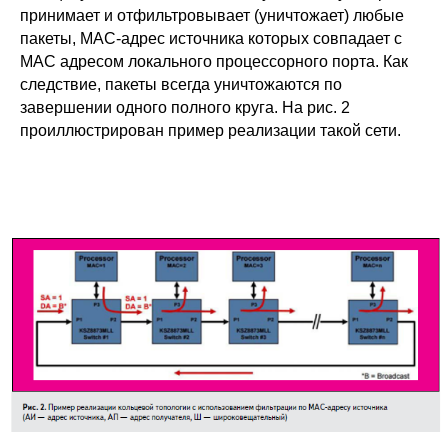
принимает и отфильтровывает (уничтожает) любые
пакеты, MAC-адрес источника которых совпадает с
MAC адресом локального процессорного порта. Как
следствие, пакеты всегда уничтожаются по
завершении одного полного круга. На рис. 2
проиллюстрирован пример реализации такой сети.