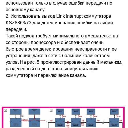
использован только в случае ошибки передачи по
основному каналу
2. Использовать вывод Link Interrupt коммутатора
KSZ8863/73 для детектирования ошибки на линии
передачи.
Такой подход требует минимального вмешательства
со стороны процессора и обеспечивает очень
быстрое время детектирования неисправности и ее
устранения, даже в сети с большим количеством
узлов. На рис. 5 проиллюстрирован данный механизм,
разделенный на два этапа: инициализацию
коммутатора и переключение канала.