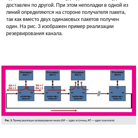
доставлен по другой. При этом неполадки в одной из
линий определяются на стороне получателя пакета,
так как вместо двух одинаковых пакетов получен
один. На рис. 3 изображен пример реализации
резервирования канала.