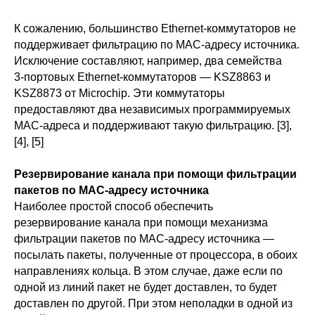
К сожалению, большинство Ethernet-коммутаторов не
поддерживает фильтрацию по MAC-адресу источника.
Исключение составляют, например, два семейства
3‑портовых Ethernet-коммутаторов — KSZ8863 и
KSZ8873 от Microchip. Эти коммутаторы
предоставляют два независимых программируемых
MAC-адреса и поддерживают такую фильтрацию. [3],
[4], [5]
Резервирование канала при помощи фильтрации
пакетов по MAC-адресу источника
Наиболее простой способ обеспечить
резервирование канала при помощи механизма
фильтрации пакетов по MAC-адресу источника —
посылать пакеты, полученные от процессора, в обоих
направлениях кольца. В этом случае, даже если по
одной из линий пакет не будет доставлен, то будет
доставлен по другой. При этом неполадки в одной из