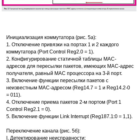
Инициализация коммутатора (рис. 5а):
1. Отключение привязки на портах 1 и 2 каждого
коммутатора (Port Control Reg2.0 = 1).
2. Конфигурирование статичной таблицы MAC-
адресов для пересылки пакетов, имеющих MAC-адрес
получателя, равный MAC процессора на 3‑й порт.
3. Включение функции пересылки пакетов с
неизвестным MAC-адресом (Reg14.7 = 1 и Reg14.2-0
= 011).
4. Отключение приема пакетов 2‑м портом (Port 1
Control Reg2.1 = 0).
5. Включение функции Link Interrupt (Reg187.1:0 = 1,1).
Переключение канала (рис. 5б):
I. Детектирование неисправности: