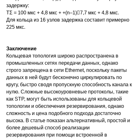
задержку:
ТΣ = 100 мкс + 4,8 мкс + +(n–1)7,7 мкс + 4,8 мкс.
Для кольца из 16 узлов задержка составит примерно
225 мкс.
Заключение
Кольцевая топология широко распространена в
промышленных сетях передачи данных, однако
строго запрещена в сети Ethernet, поскольку пакеты
данных в ней будут бесконечно циркулировать по
кругу, быстро сводя пропускную способность канала к
нулю. Сложные высокоуровневые протоколы, такие
как STP, могут быть использованы для кольцевой
топологии и обеспечения резервирования, однако
сложность и цена подобного подхода достаточно
высока. В статье показан альтернативный, простой и
более дешевый способ реализации
резервирования при помощи встроенной в