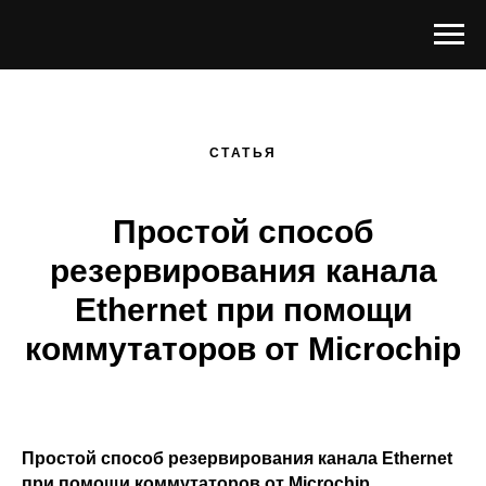
СТАТЬЯ
Простой способ
резервирования канала
Ethernet при помощи
коммутаторов от Microchip
Простой способ резервирования канала Ethernet
при помощи коммутаторов от Microchip