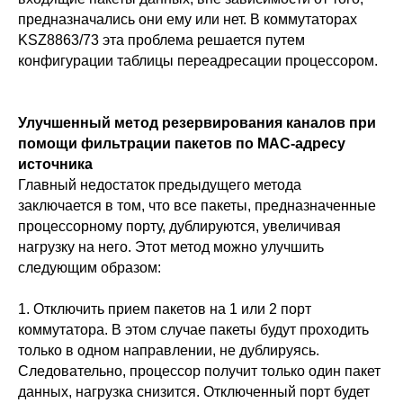
предназначались они ему или нет. В коммутаторах
KSZ8863/73 эта проблема решается путем
конфигурации таблицы переадресации процессором.
Улучшенный метод резервирования каналов при
помощи фильтрации пакетов по MAC-адресу
источника
Главный недостаток предыдущего метода
заключается в том, что все пакеты, предназначенные
процессорному порту, дублируются, увеличивая
нагрузку на него. Этот метод можно улучшить
следующим образом:
1. Отключить прием пакетов на 1 или 2 порт
коммутатора. В этом случае пакеты будут проходить
только в одном направлении, не дублируясь.
Следовательно, процессор получит только один пакет
данных, нагрузка снизится. Отключенный порт будет