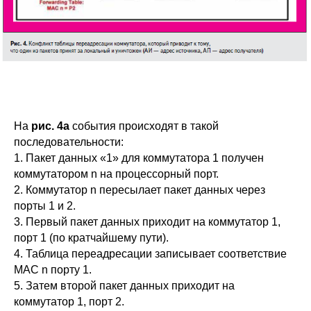
На
рис. 4а
события происходят в такой
последовательности:
1. Пакет данных «1» для коммутатора 1 получен
коммутатором n на процессорный порт.
2. Коммутатор n пересылает пакет данных через
порты 1 и 2.
3. Первый пакет данных приходит на коммутатор 1,
порт 1 (по кратчайшему пути).
4. Таблица переадресации записывает соответствие
MAC n порту 1.
5. Затем второй пакет данных приходит на
коммутатор 1, порт 2.