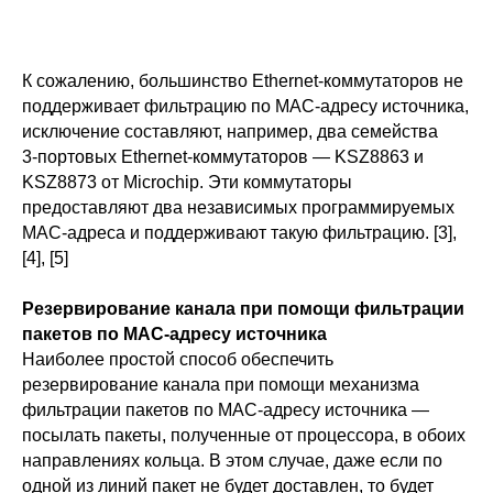
К сожалению, большинство Ethernet-коммутаторов не
поддерживает фильтрацию по MAC-адресу источника,
исключение составляют, например, два семейства
3‑портовых Ethernet-коммутаторов — KSZ8863 и
KSZ8873 от Microchip. Эти коммутаторы
предоставляют два независимых программируемых
MAC-адреса и поддерживают такую фильтрацию. [3],
[4], [5]
Резервирование канала при помощи фильтрации
пакетов по MAC-адресу источника
Наиболее простой способ обеспечить
резервирование канала при помощи механизма
фильтрации пакетов по MAC-адресу источника —
посылать пакеты, полученные от процессора, в обоих
направлениях кольца. В этом случае, даже если по
одной из линий пакет не будет доставлен, то будет