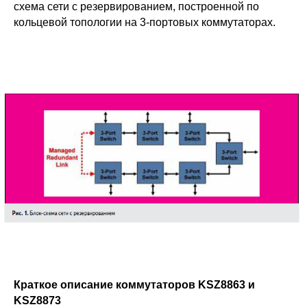
схема сети с резервированием, построенной по
кольцевой топологии на 3‑портовых коммутаторах.
Краткое описание коммутаторов KSZ8863 и
KSZ8873