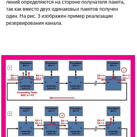
линий определяются на стороне получателя пакета,
так как вместо двух одинаковых пакетов получен
один. На рис. 3 изображен пример реализации
резервирования канала.