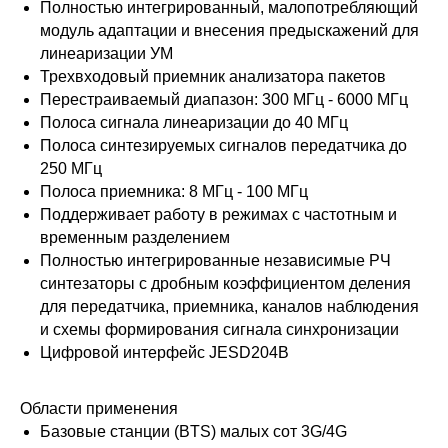
Полностью интегрированный, малопотребляющий
модуль адаптации и внесения предыскажений для
линеаризации УМ
Трехвходовый приемник анализатора пакетов
Перестраиваемый диапазон: 300 МГц - 6000 МГц
Полоса сигнала линеаризации до 40 МГц
Полоса синтезируемых сигналов передатчика до
250 МГц
Полоса приемника: 8 МГц - 100 МГц
Поддерживает работу в режимах с частотным и
временным разделением
Полностью интегрированные независимые РЧ
синтезаторы с дробным коэффициентом деления
для передатчика, приемника, каналов наблюдения
и схемы формирования сигнала синхронизации
Цифровой интерфейс JESD204B
Области применения
Базовые станции (BTS) малых сот 3G/4G