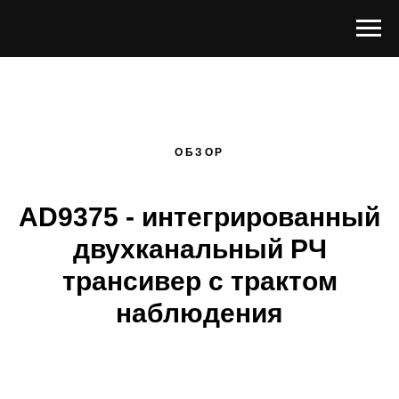
ОБЗОР
AD9375 - интегрированный
двухканальный РЧ
трансивер с трактом
наблюдения