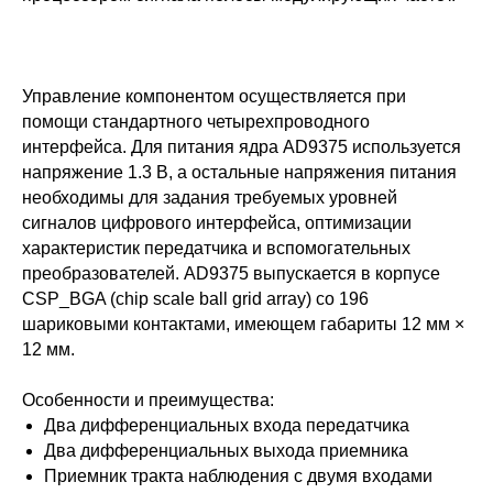
Управление компонентом осуществляется при
помощи стандартного четырехпроводного
интерфейса. Для питания ядра AD9375 используется
напряжение 1.3 В, а остальные напряжения питания
необходимы для задания требуемых уровней
сигналов цифрового интерфейса, оптимизации
характеристик передатчика и вспомогательных
преобразователей. AD9375 выпускается в корпусе
CSP_BGA (chip scale ball grid array) со 196
шариковыми контактами, имеющем габариты 12 мм ×
12 мм.
Особенности и преимущества:
Два дифференциальных входа передатчика
Два дифференциальных выхода приемника
Приемник тракта наблюдения с двумя входами